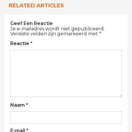
RELATED ARTICLES
Geef Een Reactie
Je e-mailadres wordt niet gepubliceerd.
Vereiste velden zijn gemarkeerd met
*
Reactie
*
Naam
*
E-mail
*