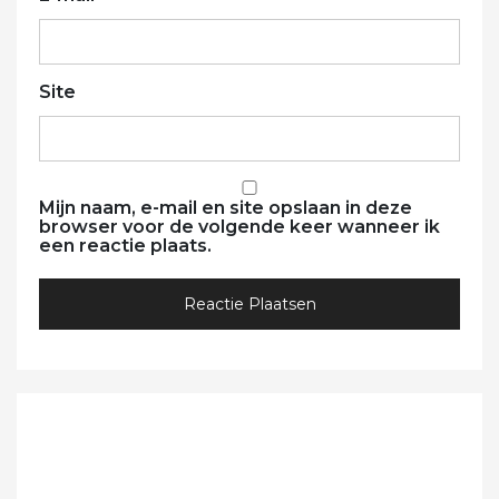
Site
Mijn naam, e-mail en site opslaan in deze
browser voor de volgende keer wanneer ik
een reactie plaats.