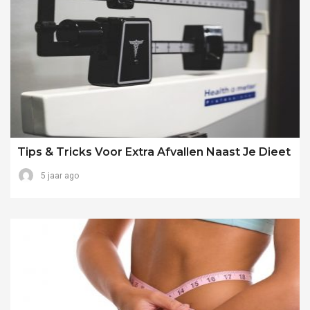
Tips & Tricks Voor Extra Afvallen Naast Je Dieet
5 jaar ago