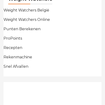
Weight Watchers België
Weight Watchers Online
Punten Berekenen
ProPoints
Recepten
Rekenmachine
Snel Afvallen