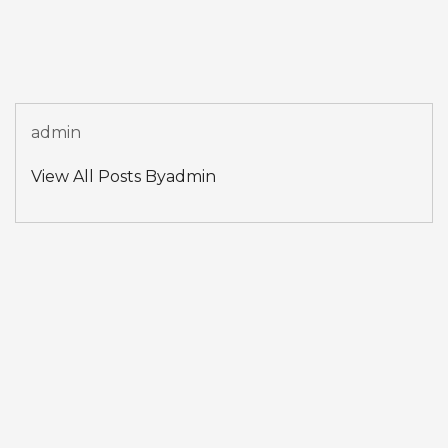
admin
View All Posts Byadmin