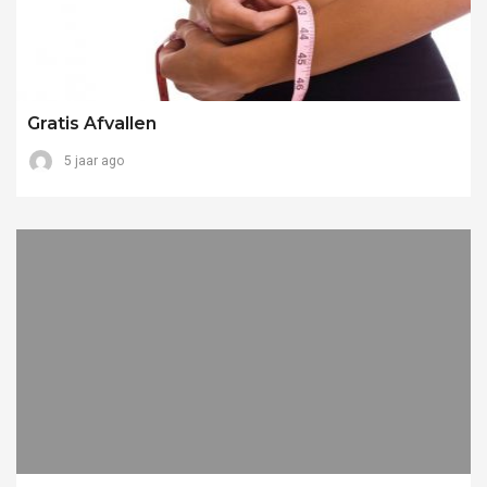
Gratis Afvallen
5 jaar ago