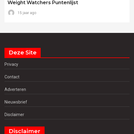
Weight Watchers Puntenlijst
15 jaar ago
Deze Site
Privacy
Contact
Adverteren
Nieuwsbrief
Disclaimer
Disclaimer