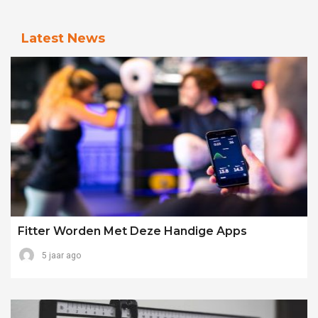
Latest News
Fitter Worden Met Deze Handige Apps
5 jaar ago