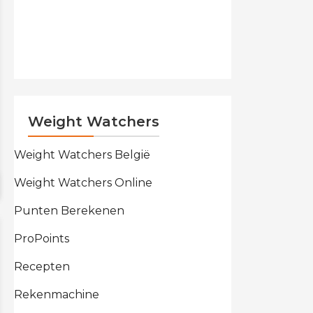
Weight Watchers
Weight Watchers België
Weight Watchers Online
Punten Berekenen
ProPoints
Recepten
Rekenmachine