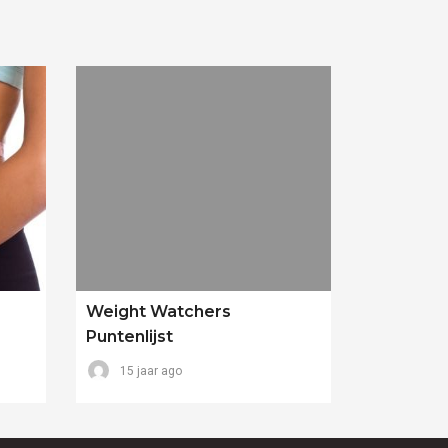
Weight Watchers
Puntenlijst
15 jaar ago