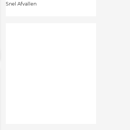
Snel Afvallen