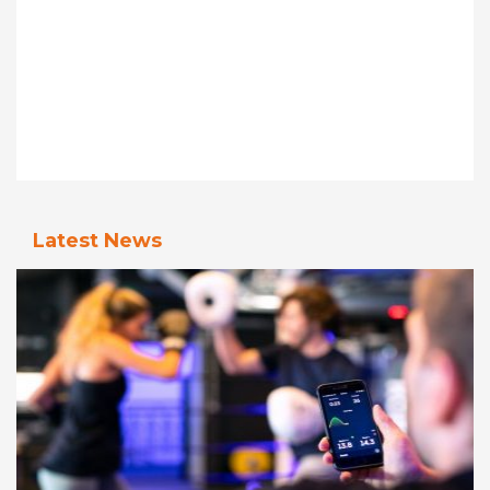
Latest News