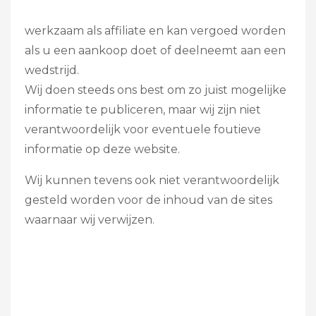
werkzaam als affiliate en kan vergoed worden
als u een aankoop doet of deelneemt aan een
wedstrijd.
Wij doen steeds ons best om zo juist mogelijke
informatie te publiceren, maar wij zijn niet
verantwoordelijk voor eventuele foutieve
informatie op deze website.
Wij kunnen tevens ook niet verantwoordelijk
gesteld worden voor de inhoud van de sites
waarnaar wij verwijzen.