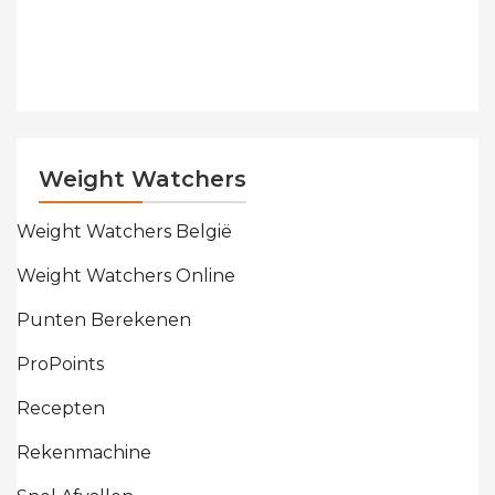
Weight Watchers
Weight Watchers België
Weight Watchers Online
Punten Berekenen
ProPoints
Recepten
Rekenmachine