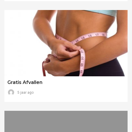
Gratis Afvallen
5 jaar ago