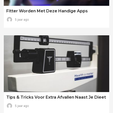
Fitter Worden Met Deze Handige Apps
5 jaar ago
Tips & Tricks Voor Extra Afvallen Naast Je Dieet
5 jaar ago