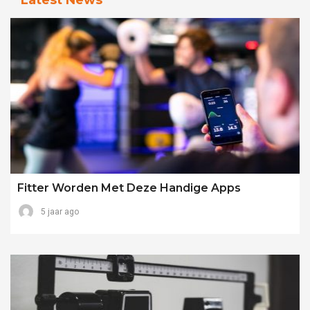
Fitter Worden Met Deze Handige Apps
5 jaar ago