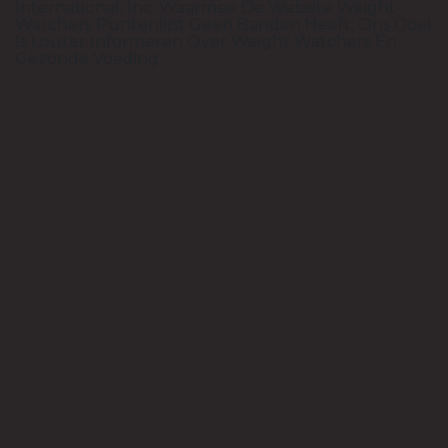
International, Inc. Waarmee De Website Weight
Watchers Puntenlijst Geen Banden Heeft. Ons Doel
Is Louter Informeren Over Weight Watchers En
Gezonde Voeding.