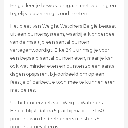
België leer je bewust omgaan met voeding en
tegelijk lekker en gezond te eten.
Het dieet van Weight Watchers België bestaat
uit een puntensysteem, waarbij elk onderdeel
van de maaltijd een aantal punten
vertegenwoordigt. Elke 24 uur mag je voor
een bepaald aantal punten eten, maar je kan
ook wat minder eten en punten zo een aantal
dagen opsparen, bijvoorbeeld om op een
feestje of barbecue toch mee te kunnen eten
met de rest.
Uit het onderzoek van Weight Watchers
België blijkt dat na 5 jaar bij maar liefst 50
procent van de deelnemers minstens 5
procent afgevallen is.