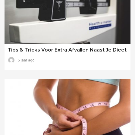
Tips & Tricks Voor Extra Afvallen Naast Je Dieet
5 jaar ago