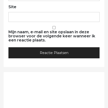
Site
Mijn naam, e-mail en site opslaan in deze
browser voor de volgende keer wanneer ik
een reactie plaats.