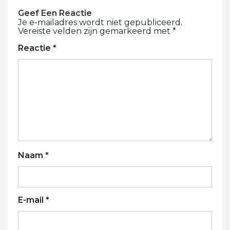
Geef Een Reactie
Je e-mailadres wordt niet gepubliceerd.
Vereiste velden zijn gemarkeerd met
*
Reactie
*
Naam
*
E-mail
*