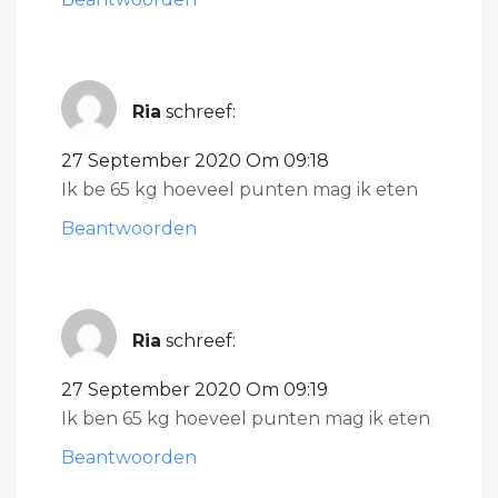
Ria
schreef:
27 September 2020 Om 09:18
Ik be 65 kg hoeveel punten mag ik eten
Beantwoorden
Ria
schreef:
27 September 2020 Om 09:19
Ik ben 65 kg hoeveel punten mag ik eten
Beantwoorden