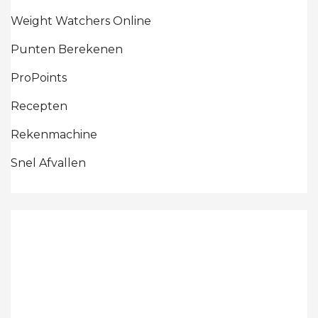
Weight Watchers Online
Punten Berekenen
ProPoints
Recepten
Rekenmachine
Snel Afvallen