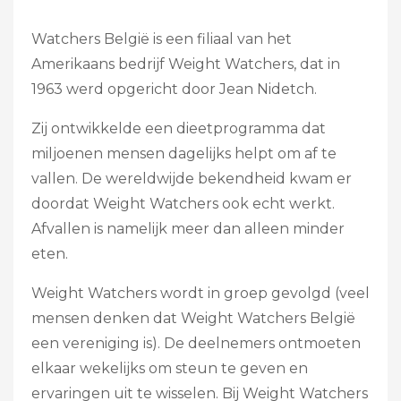
Watchers België is een filiaal van het
Amerikaans bedrijf Weight Watchers, dat in
1963 werd opgericht door Jean Nidetch.
Zij ontwikkelde een dieetprogramma dat
miljoenen mensen dagelijks helpt om af te
vallen. De wereldwijde bekendheid kwam er
doordat Weight Watchers ook echt werkt.
Afvallen is namelijk meer dan alleen minder
eten.
Weight Watchers wordt in groep gevolgd (veel
mensen denken dat Weight Watchers België
een vereniging is). De deelnemers ontmoeten
elkaar wekelijks om steun te geven en
ervaringen uit te wisselen. Bij Weight Watchers