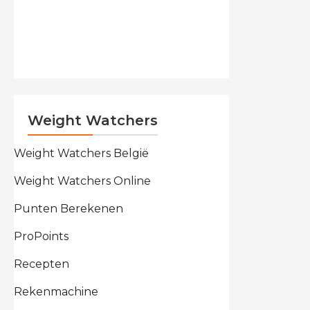
Weight Watchers
Weight Watchers België
Weight Watchers Online
Punten Berekenen
ProPoints
Recepten
Rekenmachine