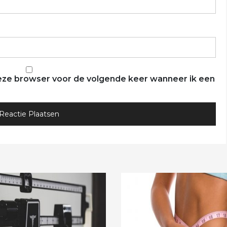
 deze browser voor de volgende keer wanneer ik een