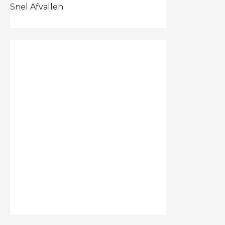
Snel Afvallen