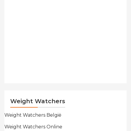
Weight Watchers
Weight Watchers België
Weight Watchers Online