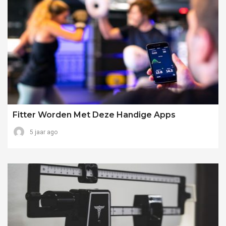
Fitter Worden Met Deze Handige Apps
5 jaar ago