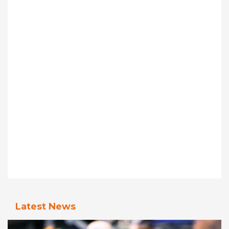
Latest News