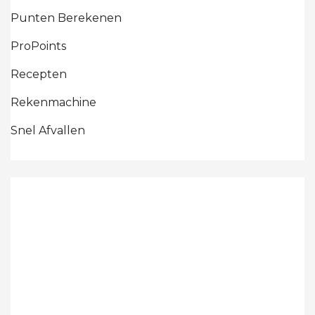
Punten Berekenen
ProPoints
Recepten
Rekenmachine
Snel Afvallen