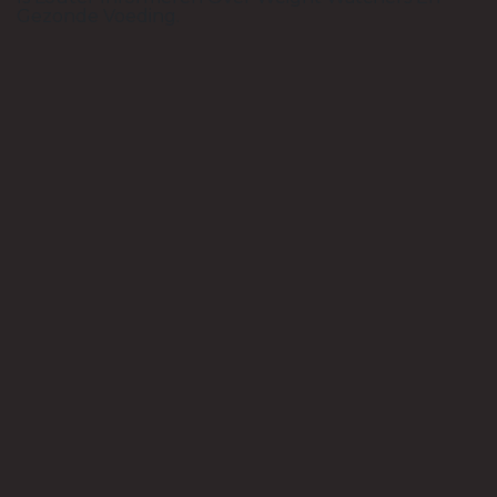
Gezonde Voeding.