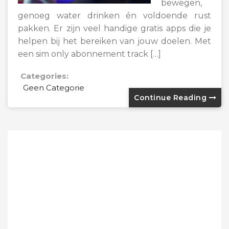
bewegen,
genoeg water drinken én voldoende rust
pakken. Er zijn veel handige gratis apps die je
helpen bij het bereiken van jouw doelen. Met
een sim only abonnement track […]
Categories:
Geen Categorie
Continue Reading