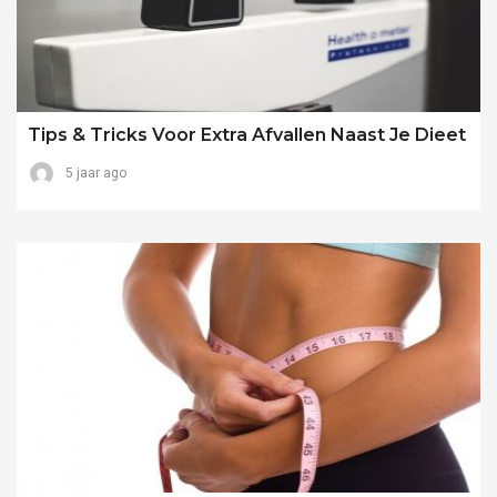
Tips & Tricks Voor Extra Afvallen Naast Je Dieet
5 jaar ago