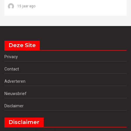
15 jaar ago
Deze Site
Privacy
Contact
Adverteren
Nieuwsbrief
Disclaimer
Disclaimer