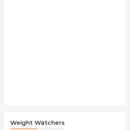
Weight Watchers