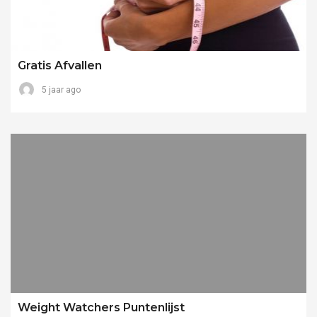
Gratis Afvallen
5 jaar ago
Weight Watchers Puntenlijst