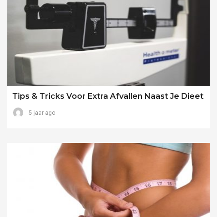
Tips & Tricks Voor Extra Afvallen Naast Je Dieet
5 jaar ago