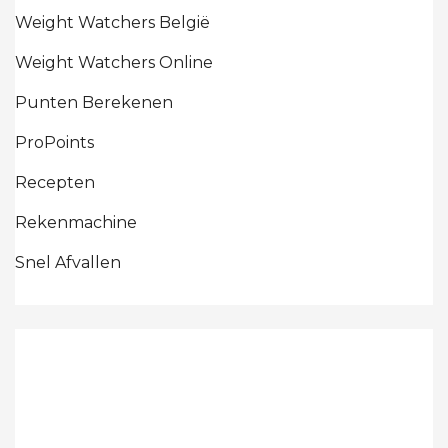
Weight Watchers België
Weight Watchers Online
Punten Berekenen
ProPoints
Recepten
Rekenmachine
Snel Afvallen