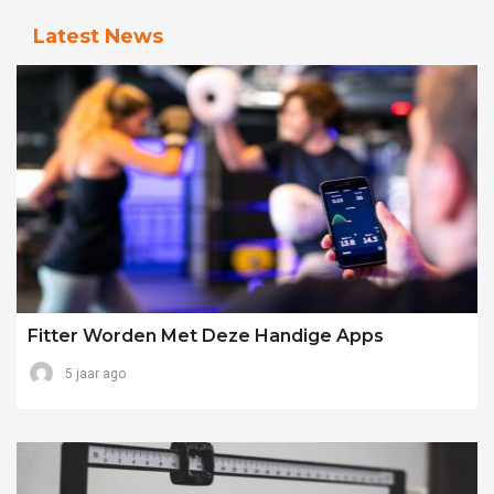
Latest News
Fitter Worden Met Deze Handige Apps
5 jaar ago