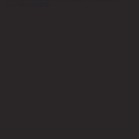
Gezonde Voeding.