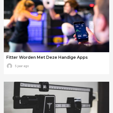
Fitter Worden Met Deze Handige Apps
5 jaar ago