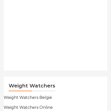
Weight Watchers
Weight Watchers België
Weight Watchers Online