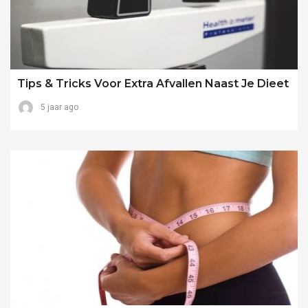
Tips & Tricks Voor Extra Afvallen Naast Je Dieet
5 jaar ago