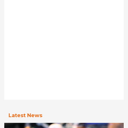
Latest News