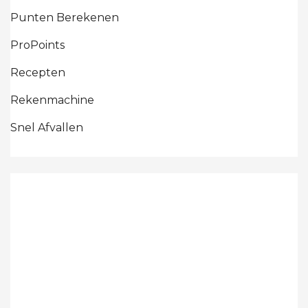
Punten Berekenen
ProPoints
Recepten
Rekenmachine
Snel Afvallen