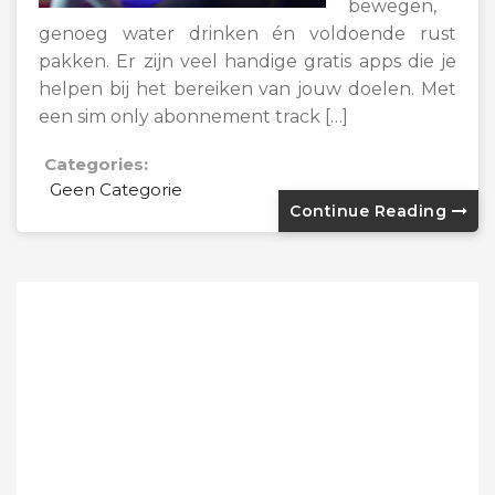
bewegen,
genoeg water drinken én voldoende rust
pakken. Er zijn veel handige gratis apps die je
helpen bij het bereiken van jouw doelen. Met
een sim only abonnement track […]
Categories:
Geen Categorie
Continue Reading