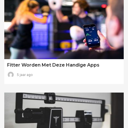
Fitter Worden Met Deze Handige Apps
5 jaar ago