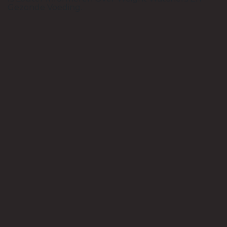
Gezonde Voeding.