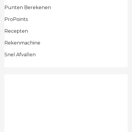
Punten Berekenen
ProPoints
Recepten
Rekenmachine
Snel Afvallen