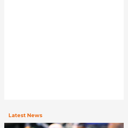
Latest News