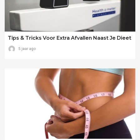
Tips & Tricks Voor Extra Afvallen Naast Je Dieet
5 jaar ago