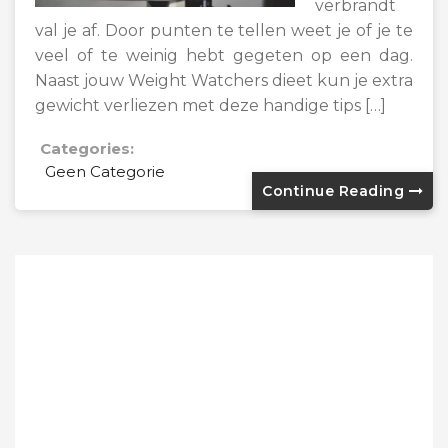
verbrandt
val je af. Door punten te tellen weet je of je te
veel of te weinig hebt gegeten op een dag.
Naast jouw Weight Watchers dieet kun je extra
gewicht verliezen met deze handige tips […]
Categories:
Geen Categorie
Continue Reading