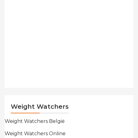
Weight Watchers
Weight Watchers België
Weight Watchers Online